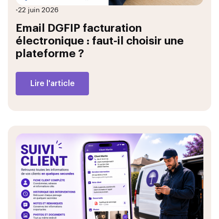
•
22 juin 2026
Email DGFIP facturation
électronique : faut-il choisir une
plateforme ?
Lire l'article