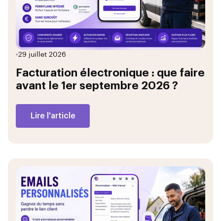
•
29 juillet 2026
Facturation électronique : que faire
avant le 1er septembre 2026 ?
Lire l'article