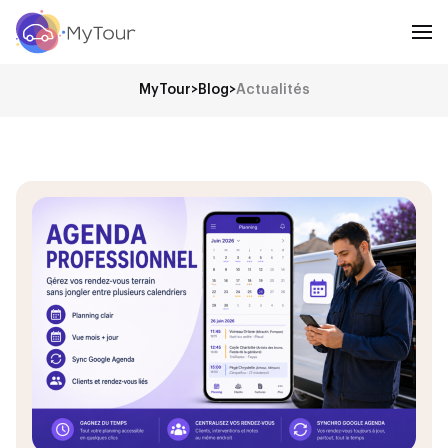
MyTour
>
Blog
>
Actualités