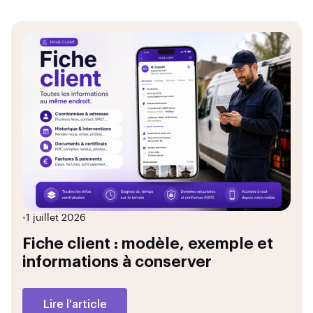
•
1 juillet 2026
Fiche client : modèle, exemple et
informations à conserver
Lire l'article