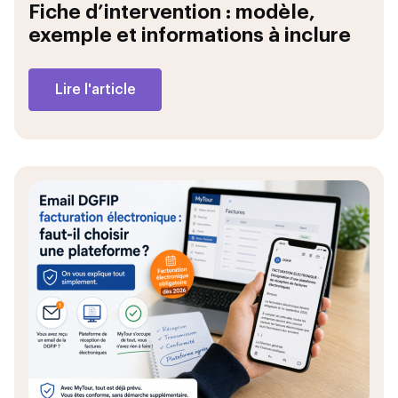
Fiche d’intervention : modèle,
exemple et informations à inclure
Lire l'article