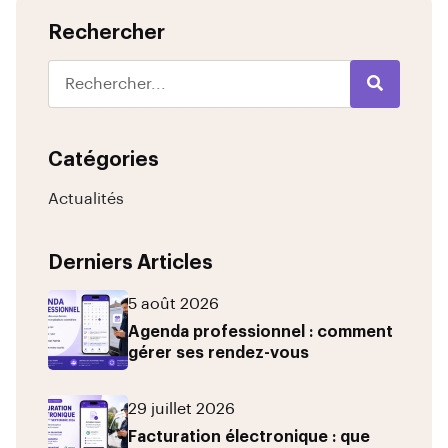
Rechercher
Catégories
Actualités
Derniers Articles
5 août 2026
Agenda professionnel : comment
gérer ses rendez-vous
29 juillet 2026
Facturation électronique : que