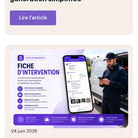
Lire l'article
•
24 juin 2026