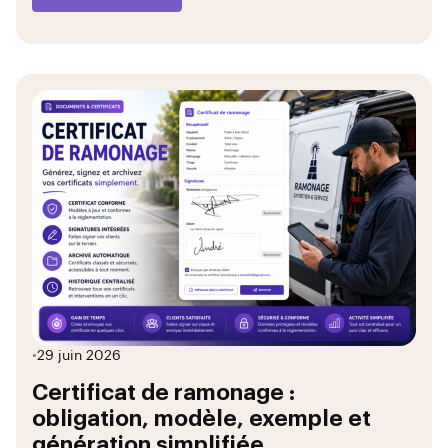
•
29 juin 2026
Certificat de ramonage :
obligation, modèle, exemple et
génération simplifiée