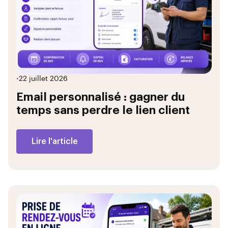
•
22 juillet 2026
Email personnalisé : gagner du
temps sans perdre le lien client
Lire l'article