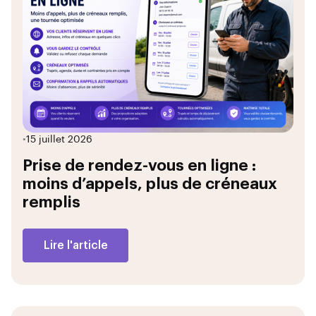
•
15 juillet 2026
Prise de rendez-vous en ligne :
moins d’appels, plus de créneaux
remplis
Lire l'article