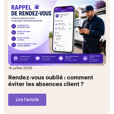
•
8 juillet 2026
Rendez-vous oublié : comment
éviter les absences client ?
Lire l'article