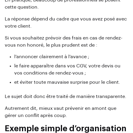
cette question.
La réponse dépend du cadre que vous avez posé avec
votre client.
Si vous souhaitez prévoir des frais en cas de rendez-
vous non honoré, le plus prudent est de :
l’annoncer clairement à l’avance ;
le faire apparaître dans vos CGV, votre devis ou
vos conditions de rendez-vous ;
et éviter toute mauvaise surprise pour le client.
Le sujet doit donc être traité de manière transparente.
Autrement dit, mieux vaut prévenir en amont que
gérer un conflit après coup.
Exemple simple d’organisation