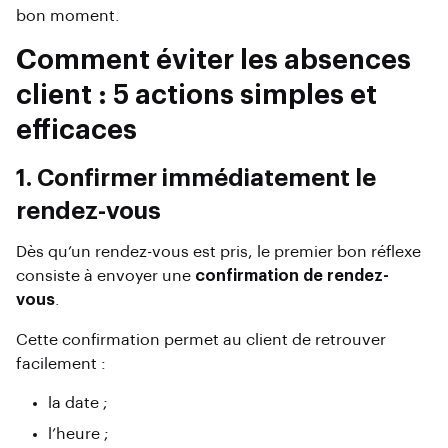
bon moment.
Comment éviter les absences
client : 5 actions simples et
efficaces
1. Confirmer immédiatement le
rendez-vous
Dès qu’un rendez-vous est pris, le premier bon réflexe
consiste à envoyer une
confirmation de rendez-
vous
.
Cette confirmation permet au client de retrouver
facilement :
la date ;
l’heure ;