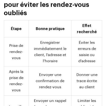
pour éviter les rendez-vous
oubliés
Effet
Étape
Bonne pratique
recherché
Enregistrer
Éviter les
Prise de
immédiatement le
erreurs de
rendez-
client, l’adresse et
saisie ou
vous
l’horaire
d’adresse
Après la
Envoyer une
Donner une
prise de
confirmation de
trace écrite
rendez-
rendez-vous
au client
vous
Envoyer un rappel
Limiter les