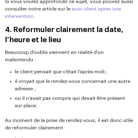
Si vous voulez approfondir ce sujet, vous pouvez aussi
consulter notre article sur le
suivi client après une
intervention
.
4. Reformuler clairement la date,
l’heure et le lieu
Beaucoup d’oublis viennent en réalité d’un
malentendu :
le client pensait que c’était l’après-midi ;
il croyait que le rendez-vous concernait une autre
adresse ;
ou il n’avait pas compris qui devait être présent
sur place.
Au moment de la prise de rendez-vous, il est donc utile
de reformuler clairement :