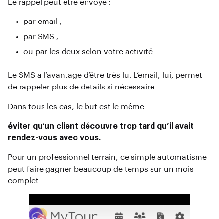
Le rappel peut être envoyé :
par email ;
par SMS ;
ou par les deux selon votre activité.
Le SMS a l’avantage d’être très lu. L’email, lui, permet
de rappeler plus de détails si nécessaire.
Dans tous les cas, le but est le même :
éviter qu’un client découvre trop tard qu’il avait
rendez-vous avec vous.
Pour un professionnel terrain, ce simple automatisme
peut faire gagner beaucoup de temps sur un mois
complet.