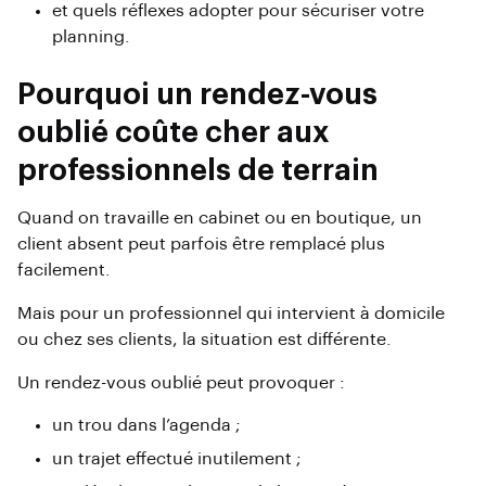
et quels réflexes adopter pour sécuriser votre
planning.
Pourquoi un rendez-vous
oublié coûte cher aux
professionnels de terrain
Quand on travaille en cabinet ou en boutique, un
client absent peut parfois être remplacé plus
facilement.
Mais pour un professionnel qui intervient à domicile
ou chez ses clients, la situation est différente.
Un rendez-vous oublié peut provoquer :
un trou dans l’agenda ;
un trajet effectué inutilement ;