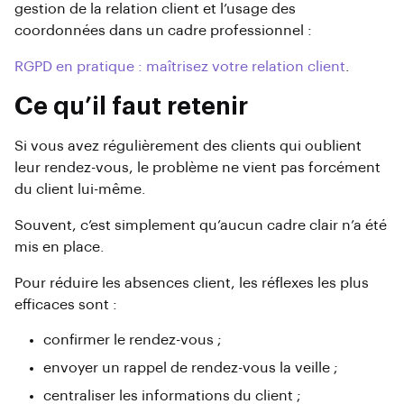
gestion de la relation client et l’usage des
coordonnées dans un cadre professionnel :
RGPD en pratique : maîtrisez votre relation client
.
Ce qu’il faut retenir
Si vous avez régulièrement des clients qui oublient
leur rendez-vous, le problème ne vient pas forcément
du client lui-même.
Souvent, c’est simplement qu’aucun cadre clair n’a été
mis en place.
Pour réduire les absences client, les réflexes les plus
efficaces sont :
confirmer le rendez-vous ;
envoyer un rappel de rendez-vous la veille ;
centraliser les informations du client ;