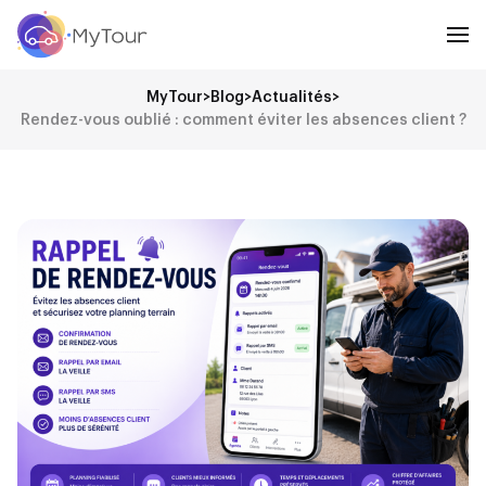
MyTour
>
Blog
>
Actualités
>
Rendez-vous oublié : comment éviter les absences client ?