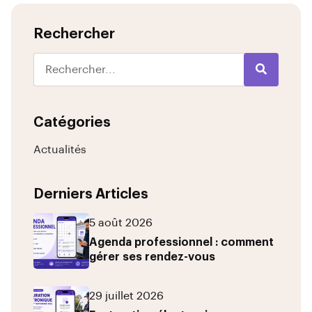
Rechercher
Catégories
Actualités
Derniers Articles
5 août 2026
Agenda professionnel : comment
gérer ses rendez-vous
29 juillet 2026