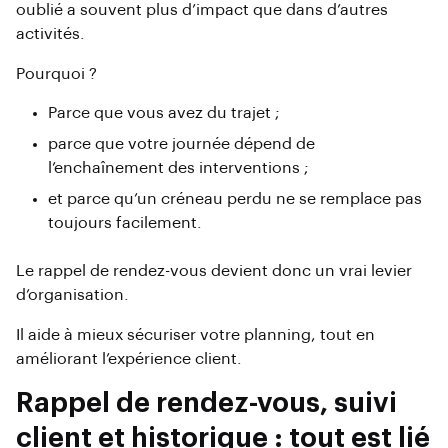
oublié a souvent plus d’impact que dans d’autres
activités.
Pourquoi ?
Parce que vous avez du trajet ;
parce que votre journée dépend de
l’enchaînement des interventions ;
et parce qu’un créneau perdu ne se remplace pas
toujours facilement.
Le rappel de rendez-vous devient donc un vrai levier
d’organisation.
Il aide à mieux sécuriser votre planning, tout en
améliorant l’expérience client.
Rappel de rendez-vous, suivi
client et historique : tout est lié