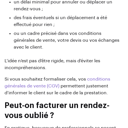
un délai minimal pour annuler ou déplacer un
rendez-vous ;
des frais éventuels si un déplacement a été
effectué pour rien ;
ou un cadre précisé dans vos conditions
générales de vente, votre devis ou vos échanges
avec le client.
L’idée n’est pas d’être rigide, mais d’éviter les
incompréhensions.
Si vous souhaitez formaliser cela, vos
conditions
générales de vente (CGV)
permettent justement
d’informer le client sur le cadre de la prestation.
Peut-on facturer un rendez-
vous oublié ?
En pratique, beaucoup de professionnels se posent