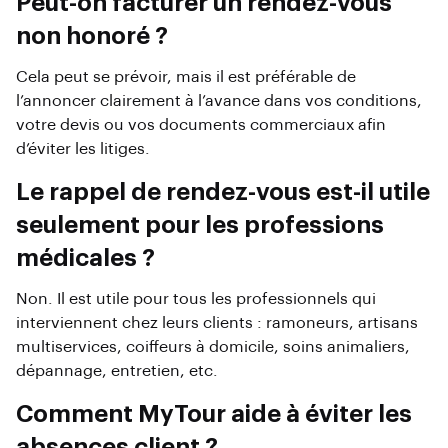
Peut-on facturer un rendez-vous
non honoré ?
Cela peut se prévoir, mais il est préférable de
l’annoncer clairement à l’avance dans vos conditions,
votre devis ou vos documents commerciaux afin
d’éviter les litiges.
Le rappel de rendez-vous est-il utile
seulement pour les professions
médicales ?
Non. Il est utile pour tous les professionnels qui
interviennent chez leurs clients : ramoneurs, artisans
multiservices, coiffeurs à domicile, soins animaliers,
dépannage, entretien, etc.
Comment MyTour aide à éviter les
absences client ?