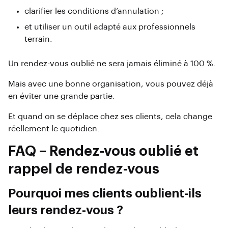
clarifier les conditions d’annulation ;
et utiliser un outil adapté aux professionnels
terrain.
Un rendez-vous oublié ne sera jamais éliminé à 100 %.
Mais avec une bonne organisation, vous pouvez déjà
en éviter une grande partie.
Et quand on se déplace chez ses clients, cela change
réellement le quotidien.
FAQ – Rendez-vous oublié et
rappel de rendez-vous
Pourquoi mes clients oublient-ils
leurs rendez-vous ?