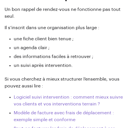
Un bon rappel de rendez-vous ne fonctionne pas tout
seul.
Il s’inscrit dans une organisation plus large :
une fiche client bien tenue ;
un agenda clair ;
des informations faciles à retrouver ;
un suivi après intervention.
Si vous cherchez à mieux structurer l’ensemble, vous
pouvez aussi lire :
Logiciel suivi intervention : comment mieux suivre
vos clients et vos interventions terrain ?
Modèle de facture avec frais de déplacement :
exemple simple et conforme