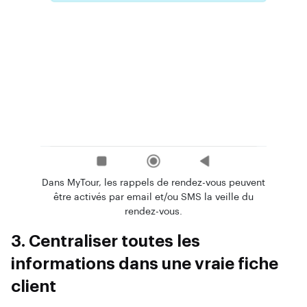
Dans MyTour, les rappels de rendez-vous peuvent
être activés par email et/ou SMS la veille du
rendez-vous.
3. Centraliser toutes les
informations dans une vraie fiche
client