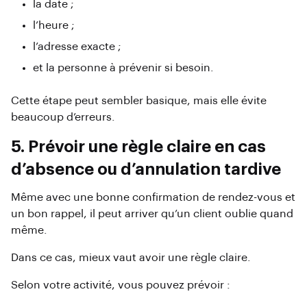
la date ;
l’heure ;
l’adresse exacte ;
et la personne à prévenir si besoin.
Cette étape peut sembler basique, mais elle évite
beaucoup d’erreurs.
5. Prévoir une règle claire en cas
d’absence ou d’annulation tardive
Même avec une bonne confirmation de rendez-vous et
un bon rappel, il peut arriver qu’un client oublie quand
même.
Dans ce cas, mieux vaut avoir une règle claire.
Selon votre activité, vous pouvez prévoir :