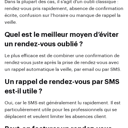
Dans la plupart des cas, il s’agit d’un oubli classique :
rendez-vous pris rapidement, absence de confirmation
écrite, confusion sur l’horaire ou manque de rappel la
veille.
Quel est le meilleur moyen d’éviter
un rendez-vous oublié ?
Le plus efficace est de combiner une confirmation de
rendez-vous juste après la prise de rendez-vous avec
un rappel automatique la veille, par email ou par SMS.
Un rappel de rendez-vous par SMS
est-il utile ?
Oui, car le SMS est généralement lu rapidement. Il est
particulièrement utile pour les professionnels qui se
déplacent et veulent limiter les absences client.