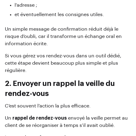
l’adresse ;
et éventuellement les consignes utiles.
Un simple message de confirmation réduit déjà le
risque d’oubli, car il transforme un échange oral en
information écrite.
Si vous gérez vos rendez-vous dans un outil dédié,
cette étape devient beaucoup plus simple et plus
régulière.
2. Envoyer un rappel la veille du
rendez-vous
C’est souvent l’action la plus efficace.
Un
rappel de rendez-vous
envoyé la veille permet au
client de se réorganiser à temps s’il avait oublié.