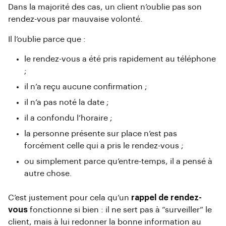
Dans la majorité des cas, un client n’oublie pas son
rendez-vous par mauvaise volonté.
Il l’oublie parce que :
le rendez-vous a été pris rapidement au téléphone
;
il n’a reçu aucune confirmation ;
il n’a pas noté la date ;
il a confondu l’horaire ;
la personne présente sur place n’est pas
forcément celle qui a pris le rendez-vous ;
ou simplement parce qu’entre-temps, il a pensé à
autre chose.
C’est justement pour cela qu’un
rappel de rendez-
vous
fonctionne si bien : il ne sert pas à “surveiller” le
client, mais à lui redonner la bonne information au