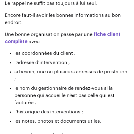
Le rappel ne suffit pas toujours à lui seul.
Encore faut-il avoir les bonnes informations au bon
endroit.
Une bonne organisation passe par une
fiche client
complète
avec :
les coordonnées du client ;
l’adresse d’intervention ;
si besoin, une ou plusieurs adresses de prestation
;
le nom du gestionnaire de rendez-vous si la
personne qui accueille n’est pas celle qui est
facturée ;
l’historique des interventions ;
les notes, photos et documents utiles.