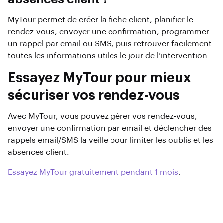
MyTour permet de créer la fiche client, planifier le
rendez-vous, envoyer une confirmation, programmer
un rappel par email ou SMS, puis retrouver facilement
toutes les informations utiles le jour de l’intervention.
Essayez MyTour pour mieux
sécuriser vos rendez-vous
Avec MyTour, vous pouvez gérer vos rendez-vous,
envoyer une confirmation par email et déclencher des
rappels email/SMS la veille pour limiter les oublis et les
absences client.
Essayez MyTour gratuitement pendant 1 mois
.