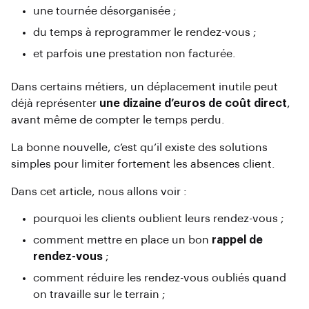
une tournée désorganisée ;
du temps à reprogrammer le rendez-vous ;
et parfois une prestation non facturée.
Dans certains métiers, un déplacement inutile peut
déjà représenter
une dizaine d’euros de coût direct
,
avant même de compter le temps perdu.
La bonne nouvelle, c’est qu’il existe des solutions
simples pour limiter fortement les absences client.
Dans cet article, nous allons voir :
pourquoi les clients oublient leurs rendez-vous ;
comment mettre en place un bon
rappel de
rendez-vous
;
comment réduire les rendez-vous oubliés quand
on travaille sur le terrain ;