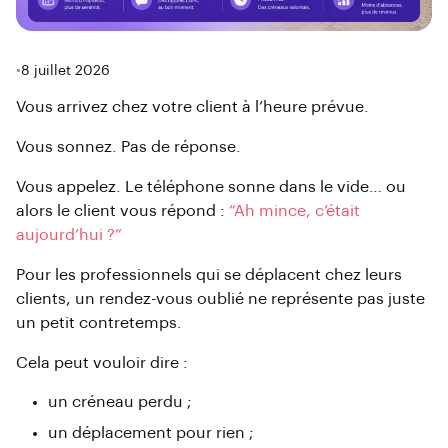
•
8 juillet 2026
Vous arrivez chez votre client à l’heure prévue.
Vous sonnez. Pas de réponse.
Vous appelez. Le téléphone sonne dans le vide… ou
alors le client vous répond :
“Ah mince, c’était
aujourd’hui ?”
Pour les professionnels qui se déplacent chez leurs
clients, un rendez-vous oublié ne représente pas juste
un petit contretemps.
Cela peut vouloir dire :
un créneau perdu ;
un déplacement pour rien ;