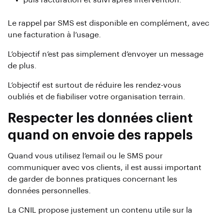
Le rappel par SMS est disponible en complément, avec
une facturation à l’usage.
L’objectif n’est pas simplement d’envoyer un message
de plus.
L’objectif est surtout de réduire les rendez-vous
oubliés et de fiabiliser votre organisation terrain.
Respecter les données client
quand on envoie des rappels
Quand vous utilisez l’email ou le SMS pour
communiquer avec vos clients, il est aussi important
de garder de bonnes pratiques concernant les
données personnelles.
La CNIL propose justement un contenu utile sur la