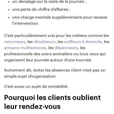
un décalage sur le reste de la journée ;
une perte de chiffre d’affaires ;
une charge mentale supplémentaire pour recaser
l’intervention.
C’est particulièrement vrai pour les métiers comme les
ramoneurs
, les
dératiseurs
, les
coiffeurs à domicile
, les
artisans multiservices
, les
dépanneurs
, les
professionnels des soins animaliers ou tous ceux qui
organisent leur journée autour d’une tournée.
Autrement dit, éviter les absences client n’est pas un
simple sujet d’organisation.
C’est aussi un sujet de rentabilité.
Pourquoi les clients oublient
leur rendez-vous