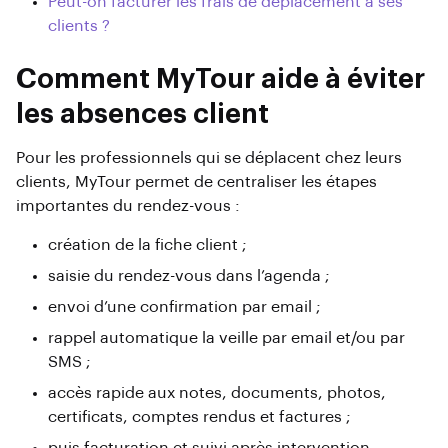
Peut-on facturer les frais de déplacement à ses
clients ?
Comment MyTour aide à éviter
les absences client
Pour les professionnels qui se déplacent chez leurs
clients, MyTour permet de centraliser les étapes
importantes du rendez-vous :
création de la fiche client ;
saisie du rendez-vous dans l’agenda ;
envoi d’une confirmation par email ;
rappel automatique la veille par email et/ou par
SMS ;
accès rapide aux notes, documents, photos,
certificats, comptes rendus et factures ;
puis facturation et suivi après intervention.