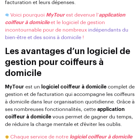
facturation et leurs dépenses.
Voici pourquoi
MyTour
est devenue l’
application
coiffeur à domicile
et le logiciel de gestion
incontournable pour de nombreux
indépendants du
bien-être et des soins à domicile
!
Les avantages d’un logiciel de
gestion pour coiffeurs à
domicile
MyTour
est un
logiciel coiffeur à domicile
complet de
gestion et de facturation qui accompagne les coiffeurs
à domicile dans leur organisation quotidienne. Grâce à
ses nombreuses fonctionnalités, cette
application
coiffeur à domicile
vous permet de gagner du temps,
de réduire la charge mentale et d’éviter les oublis.
Chaque service de notre
logiciel coiffeur à domicile