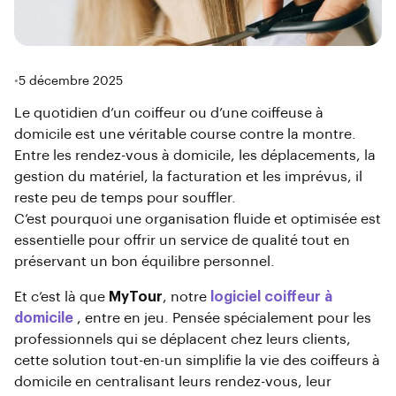
•
5 décembre 2025
Le quotidien d’un coiffeur ou d’une coiffeuse à
domicile est une véritable course contre la montre.
Entre les rendez-vous à domicile, les déplacements, la
gestion du matériel, la facturation et les imprévus, il
reste peu de temps pour souffler.
C’est pourquoi une organisation fluide et optimisée est
essentielle pour offrir un service de qualité tout en
préservant un bon équilibre personnel.
Et c’est là que
MyTour
, notre
logiciel coiffeur à
domicile
, entre en jeu. Pensée spécialement pour les
professionnels qui se déplacent chez leurs clients,
cette solution tout-en-un simplifie la vie des coiffeurs à
domicile en centralisant leurs rendez-vous, leur