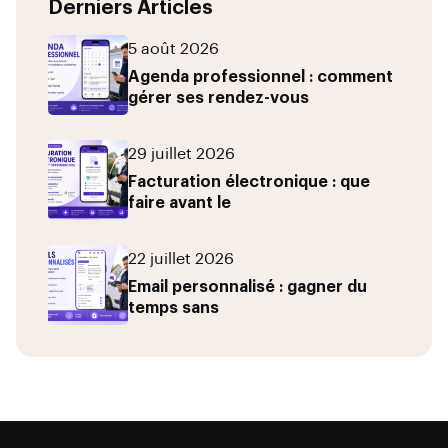
Derniers Articles
5 août 2026
Agenda professionnel : comment
gérer ses rendez-vous
29 juillet 2026
Facturation électronique : que
faire avant le
22 juillet 2026
Email personnalisé : gagner du
temps sans