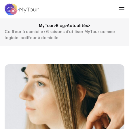
MyTour
>
Blog
>
Actualités
>
Coiffeur à domicile : 6 raisons d’utiliser MyTour comme
logiciel coiffeur à domicile