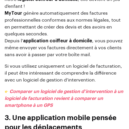
d’enfant !
MyTour
génère automatiquement des factures
professionnelles conformes aux normes légales, tout
en permettant de créer des devis et des avoirs en
quelques secondes.
Depuis l’
application coiffeur à domicile
, vous pouvez
même envoyer vos factures directement à vos clients
sans avoir à passer par votre boîte mail.
Si vous utilisez uniquement un logiciel de facturation,
il peut être intéressant de comprendre la différence
avec un logiciel de gestion d’intervention.
Comparer un logiciel de gestion d’intervention à un
logiciel de facturation revient à comparer un
smartphone à un GPS
3. Une application mobile pensée
pour les déplacements