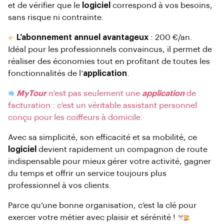
et de vérifier que le
logiciel
correspond à vos besoins,
sans risque ni contrainte.
L’abonnement annuel avantageux
: 200 €/an.
Idéal pour les professionnels convaincus, il permet de
réaliser des économies tout en profitant de toutes les
fonctionnalités de l’
application
.
MyTour
n’est pas seulement une
application
de
facturation : c’est un véritable assistant personnel
conçu pour les coiffeurs à domicile.
Avec sa simplicité, son efficacité et sa mobilité, ce
logiciel
devient rapidement un compagnon de route
indispensable pour mieux gérer votre activité, gagner
du temps et offrir un service toujours plus
professionnel à vos clients.
Parce qu’une bonne organisation, c’est la clé pour
exercer votre métier avec plaisir et sérénité !