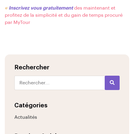
Inscrivez vous gratuitement
des maintenant et
profitez de la simplicité et du gain de temps procuré
par MyTour
Rechercher
Catégories
Actualités