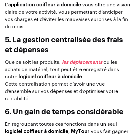
L’
application coiffeur à domicile
vous offre une vision
claire de votre activité, vous permettant d’anticiper
vos charges et d’éviter les mauvaises surprises à la fin
du mois.
5. La gestion centralisée des frais
et dépenses
Que ce soit les produits,
les déplacements
ou les
achats de matériel, tout peut être enregistré dans
notre
logiciel coiffeur à domicile
.
Cette centralisation permet d’avoir une vue
d’ensemble sur vos dépenses et d’optimiser votre
rentabilité.
6. Un gain de temps considérable
En regroupant toutes ces fonctions dans un seul
logiciel coiffeur à domicile
,
MyTour
vous fait gagner