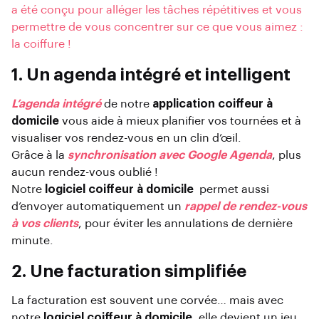
a été conçu pour alléger les tâches répétitives et vous
permettre de vous concentrer sur ce que vous aimez :
la coiffure !
1. Un agenda intégré et intelligent
L’agenda intégré
de notre
application coiffeur à
domicile
vous aide à mieux planifier vos tournées et à
visualiser vos rendez-vous en un clin d’œil.
Grâce à la
synchronisation avec Google Agenda
, plus
aucun rendez-vous oublié !
Notre
logiciel coiffeur à domicile
permet aussi
d’envoyer automatiquement un
rappel de rendez-vous
à vos clients
, pour éviter les annulations de dernière
minute.
2. Une facturation simplifiée
La facturation est souvent une corvée… mais avec
notre
logiciel coiffeur à domicile
, elle devient un jeu