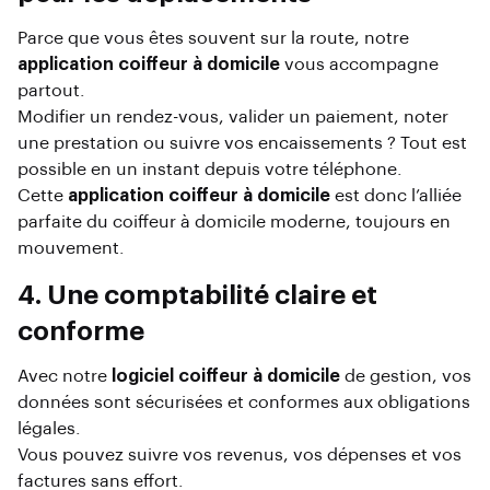
Parce que vous êtes souvent sur la route, notre
application coiffeur à domicile
vous accompagne
partout.
Modifier un rendez-vous, valider un paiement, noter
une prestation ou suivre vos encaissements ? Tout est
possible en un instant depuis votre téléphone.
Cette
application coiffeur à domicile
est donc l’alliée
parfaite du coiffeur à domicile moderne, toujours en
mouvement.
4. Une comptabilité claire et
conforme
Avec notre
logiciel coiffeur à domicile
de gestion, vos
données sont sécurisées et conformes aux obligations
légales.
Vous pouvez suivre vos revenus, vos dépenses et vos
factures sans effort.