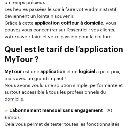
un temps précieux.
Les heures passées le soir à faire votre administratif
deviennent un lointain souvenir.
Grâce à cette
application coiffeur à domicile
, vous
pouvez vous concentrer sur l’essentiel : vos clients,
votre savoir-faire et votre passion pour la coiffure.
Quel est le tarif de l’application
MyTour ?
MyTour
est une
application
et un
logiciel
à petit prix,
mais avec un grand impact !
Nous avons voulu une solution simple, performante et
surtout accessible à tous les professionnels du
domicile.
L’abonnement mensuel sans engagement
: 20
€/mois.
Cela vous permet de tester toutes les fonctionnalités